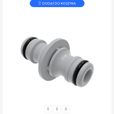
DODAJ DO KOSZYKA