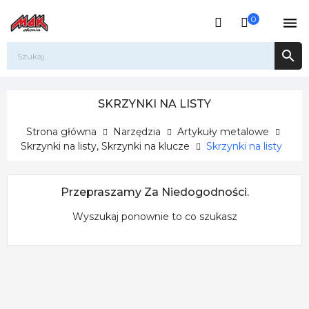
0


SKRZYNKI NA LISTY
Strona główna
Narzędzia
Artykuły metalowe
Skrzynki na listy, Skrzynki na klucze
Skrzynki na listy
Przepraszamy Za Niedogodności.
Wyszukaj ponownie to co szukasz