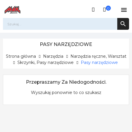
0


PASY NARZĘDZIOWE
Strona główna
Narzędzia
Narzędzia ręczne, Warsztat
Skrzynki, Pasy narzędziowe
Pasy narzędziowe
Przepraszamy Za Niedogodności.
Wyszukaj ponownie to co szukasz