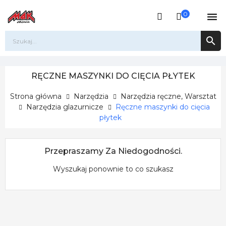
0


RĘCZNE MASZYNKI DO CIĘCIA PŁYTEK
Strona główna
Narzędzia
Narzędzia ręczne, Warsztat
Narzędzia glazurnicze
Ręczne maszynki do cięcia
płytek
Przepraszamy Za Niedogodności.
Wyszukaj ponownie to co szukasz